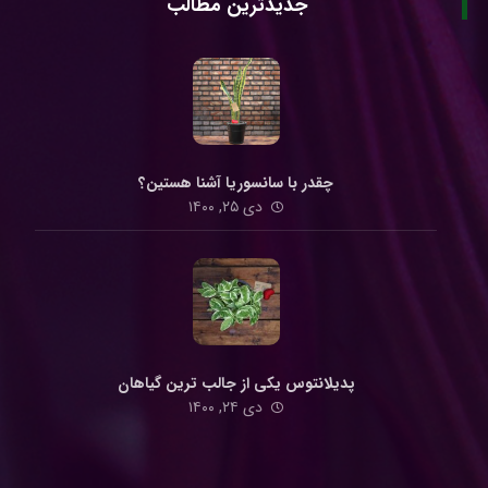
جدیدترین مطالب
چقدر با سانسوریا آشنا هستین؟
دی ۲۵, ۱۴۰۰
پدیلانتوس یکی از جالب ترین گیاهان
دی ۲۴, ۱۴۰۰