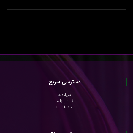
دسترسی سریع
درباره ما
تماس با ما
خدمات ما