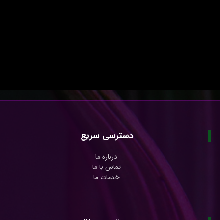
دسترسی سریع
درباره ما
تماس با ما
خدمات ما