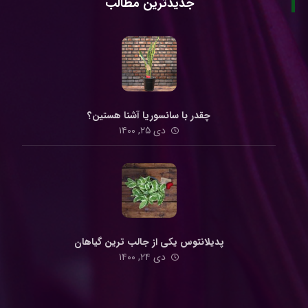
جدیدترین مطالب
چقدر با سانسوریا آشنا هستین؟
دی ۲۵, ۱۴۰۰
پدیلانتوس یکی از جالب ترین گیاهان
دی ۲۴, ۱۴۰۰