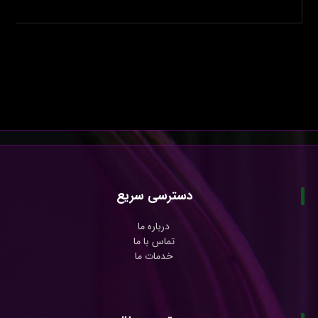
دسترسی سریع
درباره ما
تماس با ما
خدمات ما