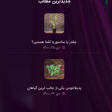
جدیدترین مطالب
چقدر با سانسوریا آشنا هستین؟
دی ۲۵, ۱۴۰۰
پدیلانتوس یکی از جالب ترین گیاهان
دی ۲۴, ۱۴۰۰