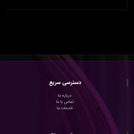
دسترسی سریع
درباره ما
تماس با ما
خدمات ما