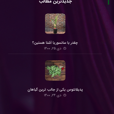
جدیدترین مطالب
چقدر با سانسوریا آشنا هستین؟
دی ۲۵, ۱۴۰۰
پدیلانتوس یکی از جالب ترین گیاهان
دی ۲۴, ۱۴۰۰