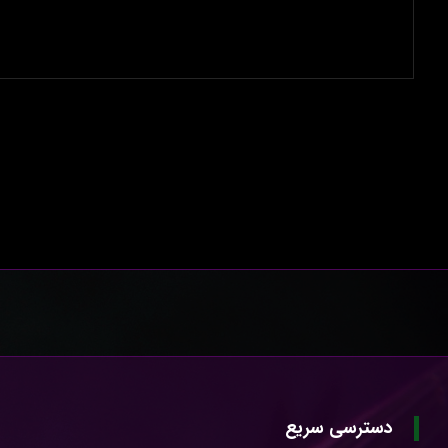
دسترسی سریع