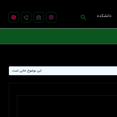
دانشکده
این موضوع خالی است.