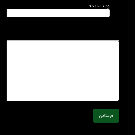
وب سایت:
فرستادن