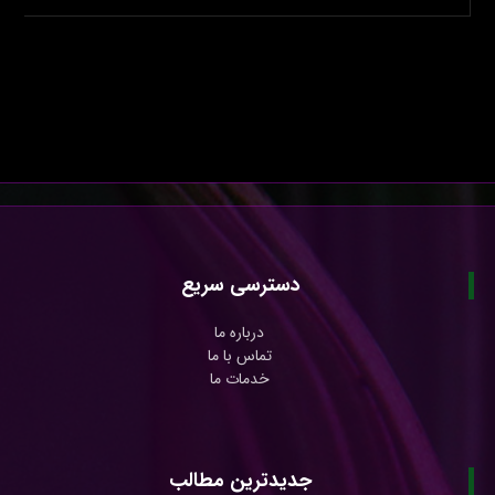
دسترسی سریع
درباره ما
تماس با ما
خدمات ما
جدیدترین مطالب