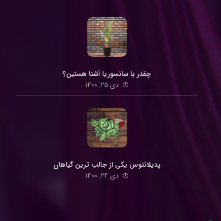
چقدر با سانسوریا آشنا هستین؟
دی ۲۵, ۱۴۰۰
پدیلانتوس یکی از جالب ترین گیاهان
دی ۲۴, ۱۴۰۰