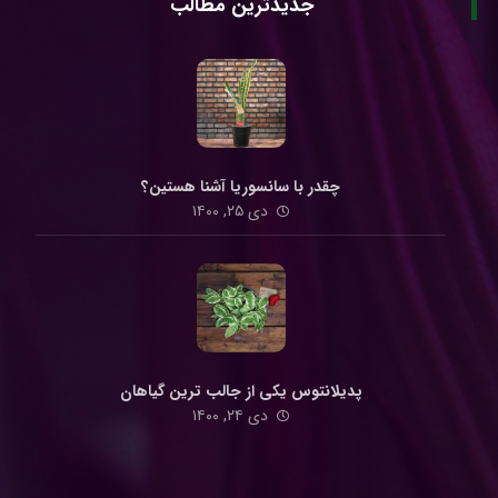
جدیدترین مطالب
چقدر با سانسوریا آشنا هستین؟
دی ۲۵, ۱۴۰۰
پدیلانتوس یکی از جالب ترین گیاهان
دی ۲۴, ۱۴۰۰