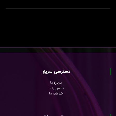
دسترسی سریع
درباره ما
تماس با ما
خدمات ما