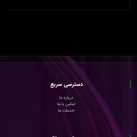
دسترسی سریع
درباره ما
تماس با ما
خدمات ما