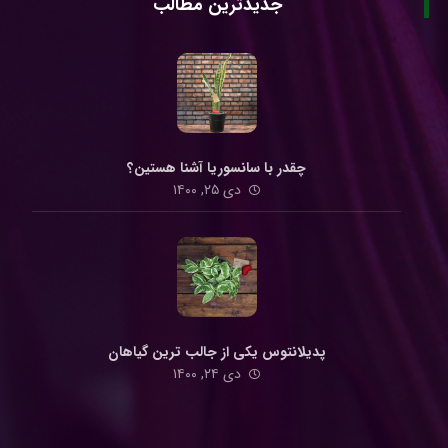
جدیدترین مطالب
چقدر با سانسوریا آشنا هستین؟
دی ۲۵, ۱۴۰۰
پدیلانتوس یکی از جالب ترین گیاهان
دی ۲۴, ۱۴۰۰