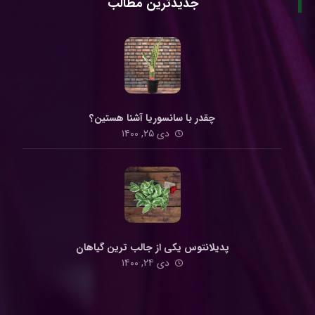
جدیدترین مطالب
چقدر با سانسوریا آشنا هستین؟
دی ۲۵, ۱۴۰۰
پدیلانتوس یکی از جالب ترین گیاهان
دی ۲۴, ۱۴۰۰