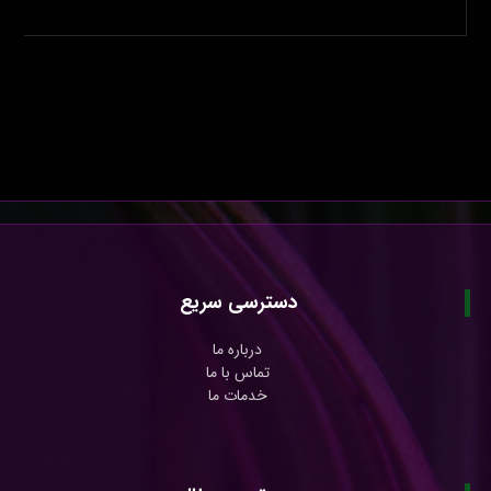
دسترسی سریع
درباره ما
تماس با ما
خدمات ما