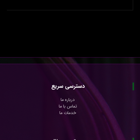
دسترسی سریع
درباره ما
تماس با ما
خدمات ما