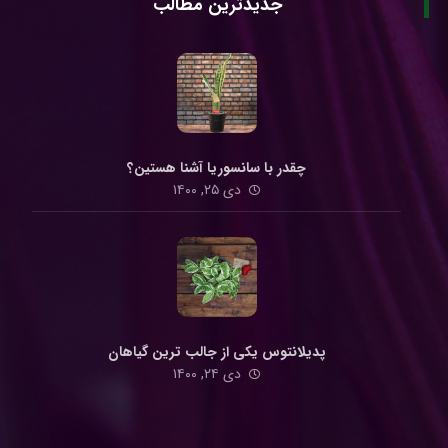
جدیدترین مطالب
چقدر با سانسوریا آشنا هستین؟
دی ۲۵, ۱۴۰۰
پدیلانتوس یکی از جالب ترین گیاهان
دی ۲۴, ۱۴۰۰