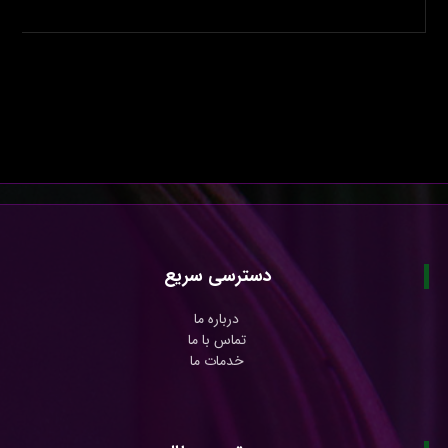
دسترسی سریع
درباره ما
تماس با ما
خدمات ما