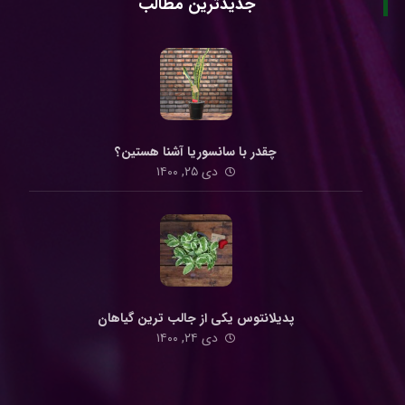
جدیدترین مطالب
چقدر با سانسوریا آشنا هستین؟
دی ۲۵, ۱۴۰۰
پدیلانتوس یکی از جالب ترین گیاهان
دی ۲۴, ۱۴۰۰