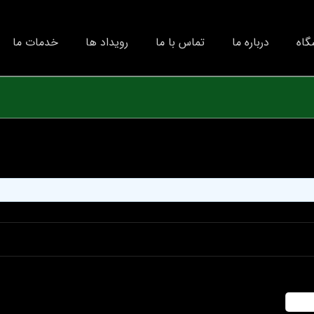
گاه
درباره ما
تماس با ما
رویداد ها
خدمات ما