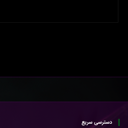
دسترسی سریع