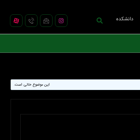
دانشکده
این موضوع خالی است.